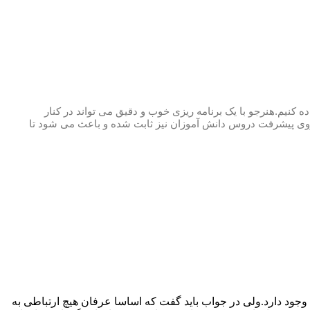
 کنیم.هنرجو با یک برنامه ریزی خوب و دقیق می تواند در کنار
ی پیشرفت دروس دانش آموزان نیز ثابت شده و باعث می شود تا
 وجود دارد.ولی در جواب باید گفت که اساسا عرفان هیچ ارتباطی به