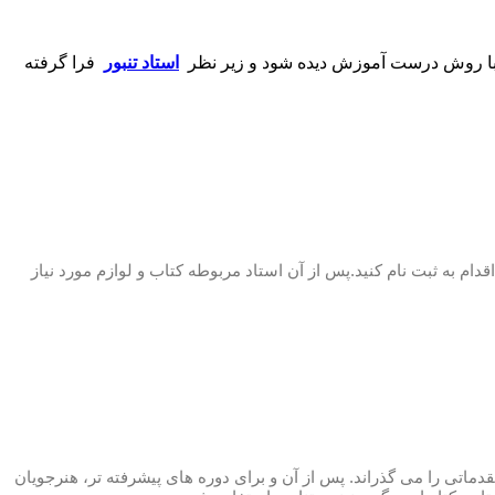
باید با روش درست آموزش دیده شود و زیر نظر
استاد تنبور
فرا گرفته
ام به ثبت نام کنید.پس از آن استاد مربوطه کتاب و لوازم مورد نیاز
تی را می گذراند. پس از آن و برای دوره های پیشرفته تر، هنرجویان