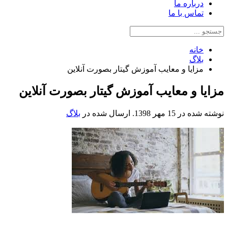
درباره ما
تماس با ما
خانه
بلاگ
مزایا و معایب آموزش گیتار بصورت آنلاین
مزایا و معایب آموزش گیتار بصورت آنلاین
نوشته شده در
15 مهر 1398
. ارسال شده در
بلاگ