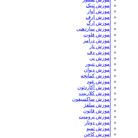
آموزش تنبک
آموزش آواز
آموزش ارف
آموزش ارگ
آموزش سازدهنی
آموزش فلوت
آموزش درامز
آموزش تار
آموزش دف
آموزش نی
آموزش تنبور
آموزش دیوان
آموزش کمانچه
آموزش عود
آموزش آکاردئون
آموزش کلارینت
آموزش ساکسیفون
آموزش سلفژ
آموزش قانون
آموزش ترومپت
آموزش دوتار
آموزش تمپو
آموزش کاخن