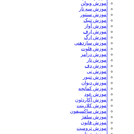
آموزش ویولن
آموزش سه تار
آموزش سنتور
آموزش تنبک
آموزش آواز
آموزش ارف
آموزش ارگ
آموزش سازدهنی
آموزش فلوت
آموزش درامز
آموزش تار
آموزش دف
آموزش نی
آموزش تنبور
آموزش دیوان
آموزش کمانچه
آموزش عود
آموزش آکاردئون
آموزش کلارینت
آموزش ساکسیفون
آموزش سلفژ
آموزش قانون
آموزش ترومپت
آموزش دوتار