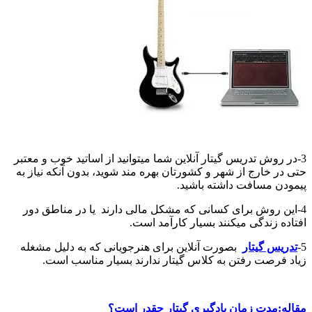
3-در روش تدریس گیتار آنلاین شما میتوانید از اساتید خوب و معتبر
حتی در خارج از شهر و کشورتان بهره مند شوید، بدون آنکه نیاز به
پیمودن مسافت داشته باشید.
4-این روش برای کسانی که مشکل مالی دارند یا در مناطق دور
افتاده زندگی میکنند بسیار کارآمد است.
5-
تدریس گیتار
بصورت آنلاین برای هنرجویانی که به دلیل مشغله
زیاد فرصت رفتن به کلاس گیتار ندارند بسیار مناسب است.
مقاله:مدت زمان یادگیری گیتار چقدر است؟