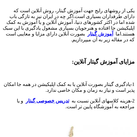
یکی از روشهای رایج جهت آموزش گیتار، روش آنلاین است که
دارای طرفداران بسیاری است.اگر چه در ایران نیز به تازگی باب
شده اما در اکثر کشورهای دنیا، آموزش آنلاین و یا آموزش به کمک
اپلیکیشن جا افتاده و هنرجویان بسیاری مشغول یادگیری با این سبک
هستند.اما
آموزش گیتار
بصورت آنلاین دارای مزایا و معایبی است
که در مقاله زیر به آن میپردازیم.
مزایای آموزش گیتار آنلاین:
1-یادگیری گیتار بصورت آنلاین یا به کمک اپلیکیشن در همه جا امکان
پذیر است و نیاز به زمان و مکان خاصی ندارد.
2-هزینه کلاسهای آنلاین نسبت به
تدریس خصوصی گیتار
و یا
مراجعه به آموزشگاه پایین تر است.